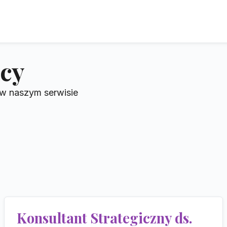
acy
 w naszym serwisie
Konsultant Strategiczny ds.