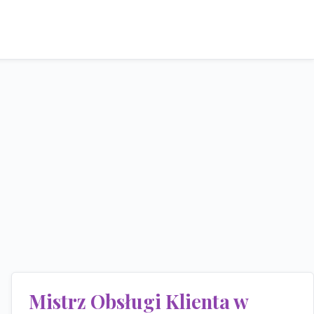
Mistrz Obsługi Klienta w